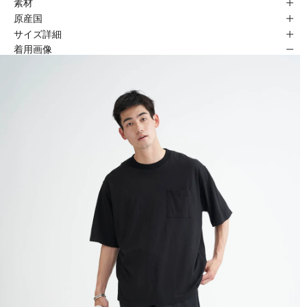
素材
原産国
サイズ詳細
着用画像