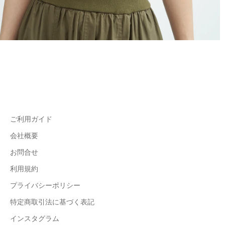
ご利用ガイド
会社概要
お問合せ
利用規約
プライバシーポリシー
特定商取引法に基づく表記
インスタグラム