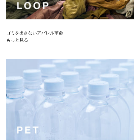
ゴミを出さないアパレル革命
もっと見る