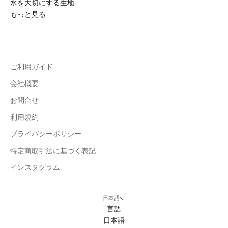
水を大切にする生地
もっと見る
ご利用ガイド
会社概要
お問合せ
利用規約
プライバシーポリシー
特定商取引法に基づく表記
インスタグラム
日本語
言語
日本語