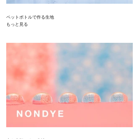
ペットボトルで作る生地
もっと見る