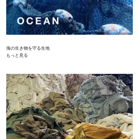
海の生き物を守る生地
もっと見る